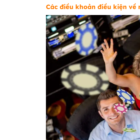
Các điều khoản điều kiện về 