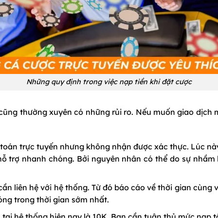
Những quy định trong việc nạp tiền khi đặt cược
 cũng thường xuyên có những rủi ro. Nếu muốn giao dịch
toán trực tuyến nhưng không nhận được xác thực. Lúc này
 trợ nhanh chóng. Bởi nguyên nhân có thể do sự nhầm lẫ
 cần liên hệ với hệ thống. Từ đó báo cáo về thời gian cùng
ng trong thời gian sớm nhất.
 tại hệ thống hiện nay là 10K. Bạn cần tuân thủ mức nạp tố