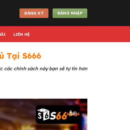
ĐĂNG KÝ
ĐĂNG NHẬP
MÃI
LIÊN HỆ
ủ Tại S666
 các chính sách này bạn sẽ tự tin hơn