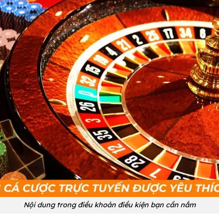
Nội dung trong điều khoản điều kiện bạn cần nắm