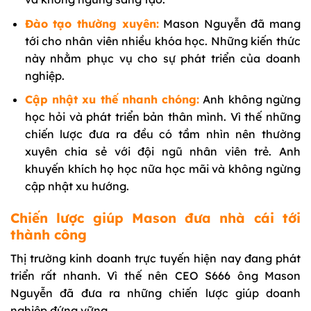
Đào tạo thường xuyên:
Mason Nguyễn
đã mang
tới cho nhân viên nhiều khóa học. Những kiến thức
này nhằm phục vụ cho sự phát triển của doanh
nghiệp.
Cập nhật xu thế nhanh chóng:
Anh không ngừng
học hỏi và phát triển bản thân mình. Vì thế những
chiến lược đưa ra đều có tầm nhìn nên thường
xuyên chia sẻ với đội ngũ nhân viên trẻ. Anh
khuyến khích họ học nữa học mãi và không ngừng
cập nhật xu hướng.
Chiến lược giúp Mason đưa nhà cái tới
thành công
Thị trường kinh doanh trực tuyến hiện nay đang phát
triển rất nhanh. Vì thế nên CEO S666 ông Mason
Nguyễn đã đưa ra những chiến lược giúp doanh
nghiệp đứng vững.