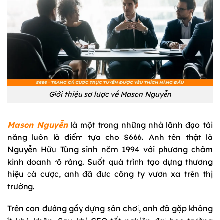
Giới thiệu sơ lược về Mason Nguyễn
Mason Nguyễn
là một trong những nhà lãnh đạo tài
năng luôn là điểm tựa cho S666. Anh tên thật là
Nguyễn Hữu Tùng sinh năm 1994 với phương châm
kinh doanh rõ ràng. Suốt quá trình tạo dựng thương
hiệu cá cược, anh đã đưa công ty vươn xa trên thị
trường.
Trên con đường gầy dựng sân chơi, anh đã gặp không