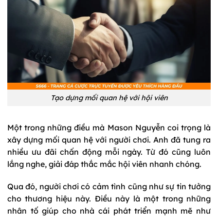
Tạo dựng mối quan hệ với hội viên
Một trong những điều mà Mason Nguyễn coi trọng là
xây dựng mối quan hệ với người chơi. Anh đã tung ra
nhiều ưu đãi chấn động mỗi ngày. Từ đó cũng luôn
lắng nghe, giải đáp thắc mắc hội viên nhanh chóng.
Qua đó, người chơi có cảm tình cũng như sự tin tưởng
cho thương hiệu này. Điều này là một trong những
nhân tố giúp cho nhà cái phát triển mạnh mẽ như