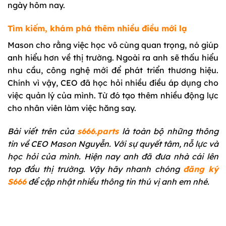
ngày hôm nay.
Tìm kiếm, khám phá thêm nhiều điều mới lạ
Mason cho rằng việc học vô cùng quan trọng, nó giúp
anh hiểu hơn về thị trường. Ngoài ra anh sẽ thấu hiểu
nhu cầu, công nghệ mới để phát triển thương hiệu.
Chính vì vậy, CEO đã học hỏi nhiều điều áp dụng cho
việc quản lý của mình. Từ đó tạo thêm nhiều động lực
cho nhân viên làm việc hăng say.
Bài viết trên của
s666.parts
là toàn bộ những thông
tin về CEO Mason Nguyễn. Với sự quyết tâm, nỗ lực và
học hỏi của mình. Hiện nay anh đã đưa nhà cái lên
top đầu thị trường. Vậy hãy nhanh chóng
đăng ký
S666
để cập nhật nhiều thông tin thú vị anh em nhé.