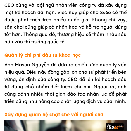
CEO cùng với đội ngũ nhân viên công ty đã xây dựng
một kế hoạch dài hạn. Việc này giúp cho S666 có thể
được phát triển trên nhiều quốc gia. Không chỉ vậy,
sân chơi cũng giúp cá nhân hóa và hỗ trợ người dùng
tốt hơn. Thông qua đó, thương hiệu sẽ thâm nhập sâu
hơn vào thị trường quốc tế.
Quản lý chi phí đầu tư khoa học
Anh Mason Nguyễn đã đưa ra chiến lược quản lý vốn
hiệu quả. Điều này đóng góp lớn cho sự phát triển bền
vững, ổn định của công ty. CEO đã lên kế hoạch đầu
tư đúng chỗ nhằm tiết kiệm chi phí. Ngoài ra, anh
cũng dành nhiều thời gian đào tạo nhân lực để phát
triển cũng như nâng cao chất lượng dịch vụ của mình.
Xây dựng quan hệ chặt chẽ với người chơi