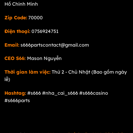
Hồ Chính Minh
Zip Code:
70000
Điện thoại:
0756924751
Email:
s666partscontact@gmail.com
CEO S66:
Mason Nguyễn
Thời gian làm việc:
Thứ 2 - Chủ Nhật (Bao gồm ngày
lễ)
Hashtag:
#s666 #nha_cai_s666 #s666casino
#s666parts