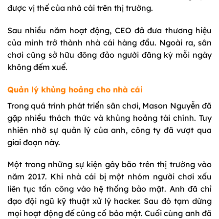
được vị thế của nhà cái trên thị trường.
Sau nhiều năm hoạt động, CEO đã đưa thương hiệu
của mình trở thành nhà cái hàng đầu. Ngoài ra, sân
chơi cũng sở hữu đông đảo người đăng ký mỗi ngày
không đếm xuể.
Quản lý khủng hoảng cho nhà cái
Trong quá trình phát triển sân chơi, Mason Nguyễn đã
gặp nhiều thách thức và khủng hoảng tài chính. Tuy
nhiên nhờ sự quản lý của anh, công ty đã vượt qua
giai đoạn này.
Một trong những sự kiện gây bão trên thị trường vào
năm 2017. Khi nhà cái bị một nhóm người chơi xấu
liên tục tấn công vào hệ thống bảo mật. Anh đã chỉ
đạo đội ngũ kỹ thuật xử lý hacker. Sau đó tạm dừng
mọi hoạt động để củng cố bảo mật. Cuối cùng anh đã