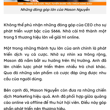
Những đóng góp lớn của Mason Nguyễn
Không thể phủ nhận những đóng góp của CEO cho sự
phát triển vượt bậc của S666. Nhà cái trở thành một
trong 5 thương hiệu lớn về giải trí online.
Một trong những thành tựu lớn của anh chính là phát
triển dịch vụ cá cược. Nhờ sự nhìn xa trông rộng,
Mason đã nắm bắt xu hướng trên thị trường. Anh đã
lên chiến lược phát triển thêm nhiều trò chơi khác.
Qua đó những sản phẩm cá cược đáp ứng được nhu
cầu của người dùng.
Bên cạnh đó, Mason Nguyễn còn đưa ra những chiến
dịch Marketing hiệu quả. Anh đã phối hợp giữa quảng
cáo online và offline để thu hút hội viên. Điều này góp
phần phát triển nên thương hiệu.