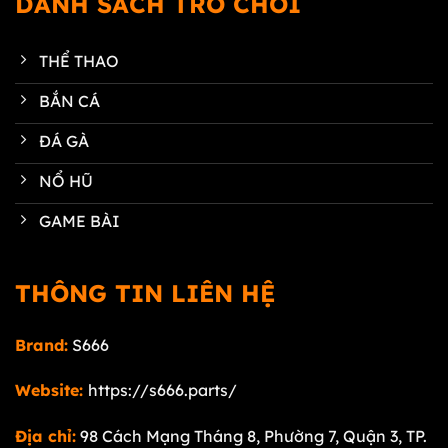
DANH SÁCH TRÒ CHƠI
THỂ THAO
BẮN CÁ
ĐÁ GÀ
NỔ HŨ
GAME BÀI
THÔNG TIN LIÊN HỆ
Brand:
S666
Website:
https://s666.parts/
Địa chỉ:
98 Cách Mạng Tháng 8, Phường 7, Quận 3, TP.