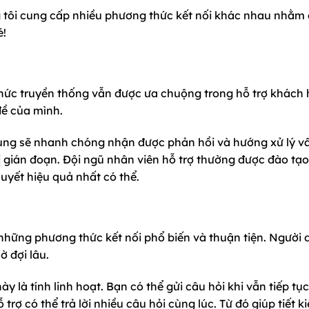
ng tôi cung cấp nhiều phương thức kết nối khác nhau nhằm
é!
thức truyền thống vẫn được ưa chuộng trong hỗ trợ khách h
đề của mình.
 dùng sẽ nhanh chóng nhận được phản hồi và hướng xử lý v
ị gián đoạn. Đội ngũ nhân viên hỗ trợ thường được đào tạ
uyết hiệu quả nhất có thể.
 những phương thức kết nối phổ biến và thuận tiện. Người 
 đợi lâu.
y là tính linh hoạt. Bạn có thể gửi câu hỏi khi vẫn tiếp t
rợ có thể trả lời nhiều câu hỏi cùng lúc. Từ đó giúp tiết k