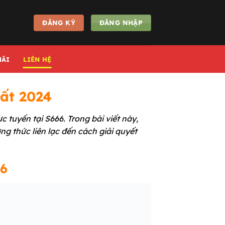
ĐĂNG KÝ
ĐĂNG NHẬP
MÃI
LIÊN HỆ
ất 2024
c tuyến tại S666. Trong bài viết này,
g thức liên lạc đến cách giải quyết
66