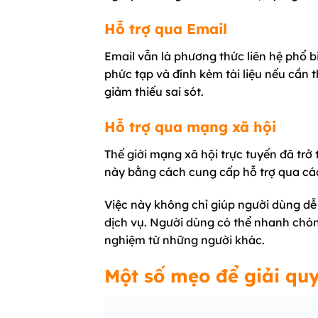
Hỗ trợ qua Email
Email vẫn là phương thức liên hệ phổ b
phức tạp và đính kèm tài liệu nếu cần th
giảm thiếu sai sót.
Hỗ trợ qua mạng xã hội
Thế giới mạng xã hội trực tuyến đã tr
này bằng cách cung cấp hỗ trợ qua cá
Việc này không chỉ giúp người dùng dễ
dịch vụ. Người dùng có thể nhanh chón
nghiệm từ những người khác.
Một số mẹo để giải quy