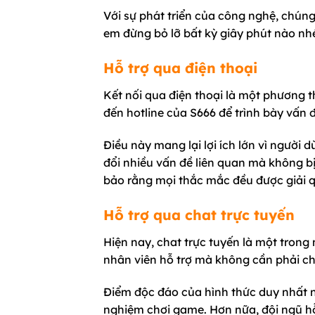
Với sự phát triển của công nghệ, chú
em đừng bỏ lỡ bất kỳ giây phút nào nh
Hỗ trợ qua điện thoại
Kết nối qua điện thoại là một phương 
đến hotline của S666 để trình bày vấn 
Điều này mang lại lợi ích lớn vì người
đổi nhiều vấn đề liên quan mà không b
bảo rằng mọi thắc mắc đều được giải q
Hỗ trợ qua chat trực tuyến
Hiện nay, chat trực tuyến là một trong
nhân viên hỗ trợ mà không cần phải chờ
Điểm độc đáo của hình thức duy nhất nà
nghiệm chơi game. Hơn nữa, đội ngũ hỗ t