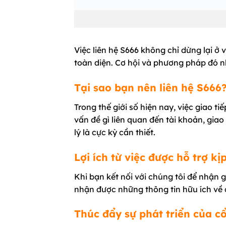
Việc liên hệ S666 không chỉ dừng lại ở
toàn diện. Cơ hội và phương pháp đó như
Tại sao bạn nên liên hệ S666
Trong thế giới số hiện nay, việc giao 
vấn đề gì liên quan đến tài khoản, gia
lý là cực kỳ cần thiết.
Lợi ích từ việc được hỗ trợ kịp
Khi bạn kết nối với chúng tôi để nhận
nhận được những thông tin hữu ích về 
Thúc đẩy sự phát triển của c